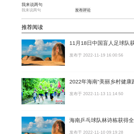
我来说两句
发布评论
推荐阅读
11月18日中国盲人足球队
发布于
2022-11-19 16:00:56
2022年海南“美丽乡村健康
发布于
2022-11-13 11:14:50
海南乒乓球队林诗栋获得全
发布于
2022-11-10 09:19:28