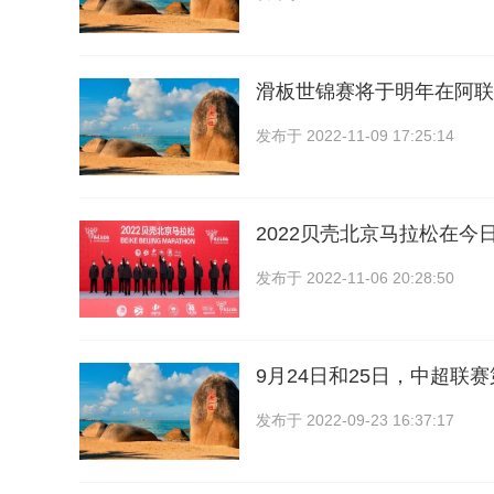
滑板世锦赛将于明年在阿联
发布于
2022-11-09 17:25:14
2022贝壳北京马拉松在今
发布于
2022-11-06 20:28:50
9月24日和25日，中超联
发布于
2022-09-23 16:37:17