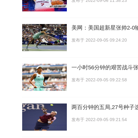
发布于
2022-09-06 11:38:23
美网：美国超新星张帅2-0
发布于
2022-09-05 09:24:20
一小时56分钟的艰苦战斗张
发布于
2022-09-05 09:22:58
两百分钟的五局,27号种子
发布于
2022-09-05 09:21:54