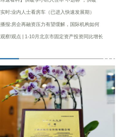
实时:业内人士看房车（已进入快速发展期）
播报:房企再融资压力有望缓解，国际机构如何
观察!观点 | 1-10月北京市固定资产投资同比增长