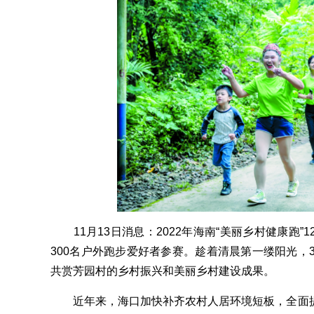
11月13日消息：2022年海南“美丽乡村健康跑”
300名户外跑步爱好者参赛。趁着清晨第一缕阳光，
共赏芳园村的乡村振兴和美丽乡村建设成果。
近年来，海口加快补齐农村人居环境短板，全面提