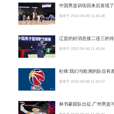
中国男篮训练回来后发现了
发布于
2022-09-06 11:46:28
辽篮的好消息接二连三的传
发布于
2022-09-06 11:45:04
杜锋:我们与欧洲的队伍有差
发布于
2022-09-06 11:42:07
林书豪跟队出征,广州男篮