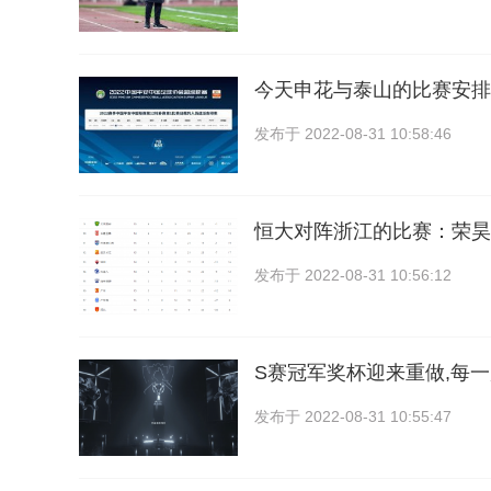
今天申花与泰山的比赛安排
发布于
2022-08-31 10:58:46
恒大对阵浙江的比赛：荣昊
发布于
2022-08-31 10:56:12
S赛冠军奖杯迎来重做,每
发布于
2022-08-31 10:55:47