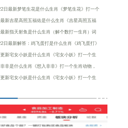
22日最新梦笔生花是什么生肖《梦笔生花》打一个
日最新吉星高照五福佑是什么生肖《吉星高照五福
日最新指天射鱼是什么生肖（解个数打一生肖）词
22日最新解答：鸡飞蛋打是什么生肖《鸡飞蛋打》
日更新宅女小妖是什么生肖《宅女小妖》打一个生
入非非是什么生肖《想入非非》打一个生肖动物，
日更新宅女小妖是什么生肖《宅女小妖》打一个生