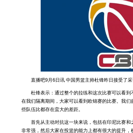
直播吧9月6日讯 中国男篮主帅杜锋昨日接受了采
杜锋表示：通过整个的拉练和这次比赛可以看到不
在我们隔离期间，大家可以看到欧锦赛的比赛。我们
些队伍比都存在蛮大的差距。
首先从主动对抗这一块来说，包括在印尼比赛和之
非常强，然后大家在投篮的能力上都有很大的提升，