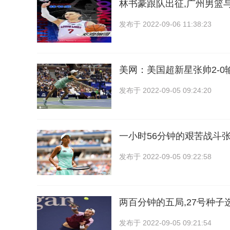
林书豪跟队出征,广州男篮
发布于
2022-09-06 11:38:23
美网：美国超新星张帅2-0
发布于
2022-09-05 09:24:20
一小时56分钟的艰苦战斗张
发布于
2022-09-05 09:22:58
两百分钟的五局,27号种子
发布于
2022-09-05 09:21:54