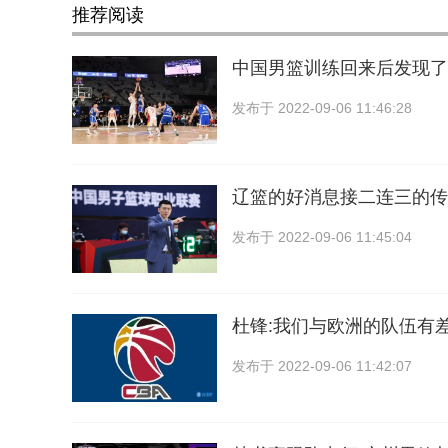
推荐阅读
中国男篮训练回来后发现了
发布于
2022-09-06 11:46:28
辽篮的好消息接二连三的传
发布于
2022-09-06 11:45:04
杜锋:我们与欧洲的队伍有差
发布于
2022-09-06 11:42:07