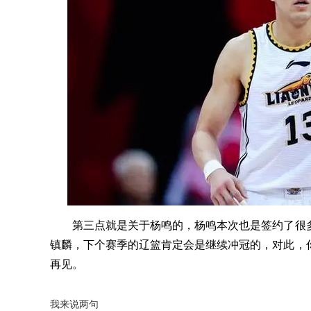
第三点就是关于杨鸣的，杨鸣本次也是签约了很多
镇麟，下个赛季的辽篮肯定会是继续冲冠的，对此，
再见。
我来说两句