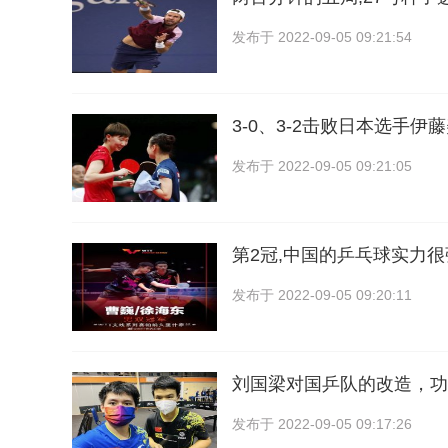
发布于
2022-09-05 09:21:54
3-0、3-2击败日本选手
发布于
2022-09-05 09:21:05
第2冠,中国的乒乓球实力很
发布于
2022-09-05 09:20:11
刘国梁对国乒队的改造，功
发布于
2022-09-05 09:17:26