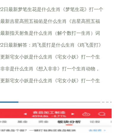
22日最新梦笔生花是什么生肖《梦笔生花》打一个
日最新吉星高照五福佑是什么生肖《吉星高照五福
日最新指天射鱼是什么生肖（解个数打一生肖）词
22日最新解答：鸡飞蛋打是什么生肖《鸡飞蛋打》
日更新宅女小妖是什么生肖《宅女小妖》打一个生
入非非是什么生肖《想入非非》打一个生肖动物，
日更新宅女小妖是什么生肖《宅女小妖》打一个生