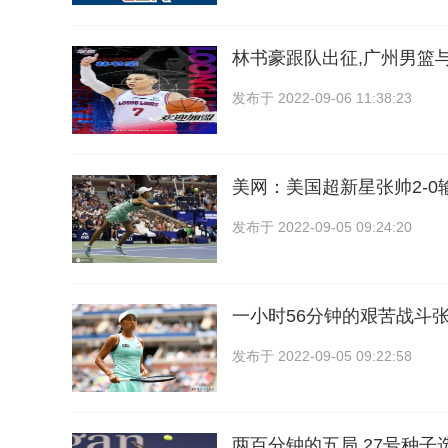
林书豪跟队出征,广州男篮
发布于
2022-09-06 11:38:23
美网：美国超新星张帅2-0
发布于
2022-09-05 09:24:20
一小时56分钟的艰苦战斗张
发布于
2022-09-05 09:22:58
两百分钟的五局,27号种子