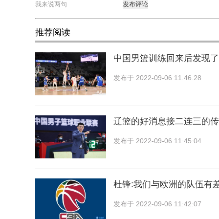
发布评论
推荐阅读
中国男篮训练回来后发现了
发布于
2022-09-06 11:46:28
辽篮的好消息接二连三的传
发布于
2022-09-06 11:45:04
杜锋:我们与欧洲的队伍有差
发布于
2022-09-06 11:42:07