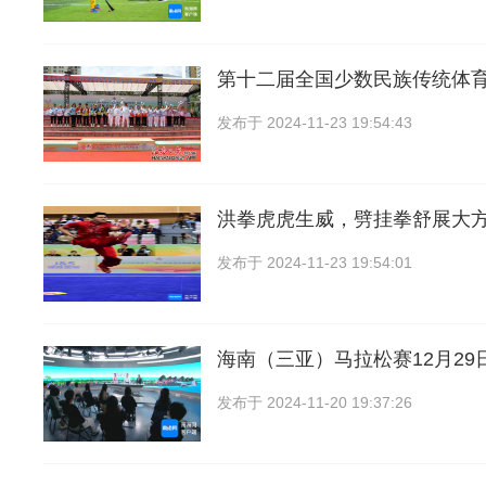
第十二届全国少数⺠族传统体
发布于
2024-11-23 19:54:43
洪拳虎虎生威，劈挂拳舒展大
发布于
2024-11-23 19:54:01
海南（三亚）马拉松赛12月29
发布于
2024-11-20 19:37:26