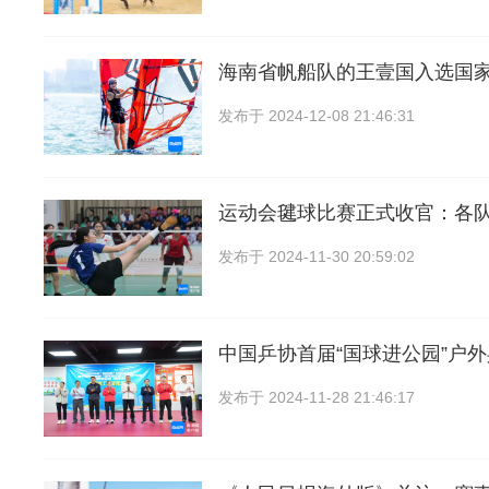
海南省帆船队的王壹国入选国
发布于
2024-12-08 21:46:31
运动会毽球比赛正式收官：各
发布于
2024-11-30 20:59:02
中国乒协首届“国球进公园”户
发布于
2024-11-28 21:46:17