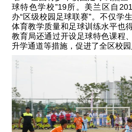
球特色学校”19所。美兰区自2
办“区级校园足球联赛”。不仅学
体育教学质量和足球训练水平也
教育局还通过开设足球特色课程
升学通道等措施，促进了全区校园