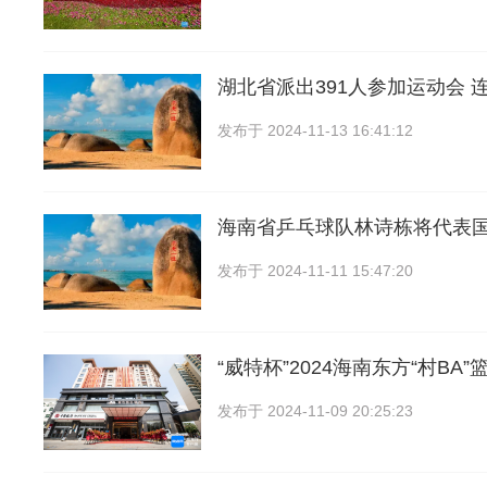
湖北省派出391人参加运动会 
发布于
2024-11-13 16:41:12
海南省乒乓球队林诗栋将代表
发布于
2024-11-11 15:47:20
“威特杯”2024海南东方“村BA
发布于
2024-11-09 20:25:23