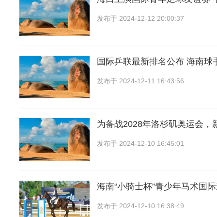
发布于
2024-12-12 20:00:37
国际乒联最新排名公布 海南球
发布于
2024-12-11 16:43:56
为备战2028年洛杉矶奥运会，
发布于
2024-12-10 16:45:01
海南“小骑士杯”青少年马术国
发布于
2024-12-10 16:38:49