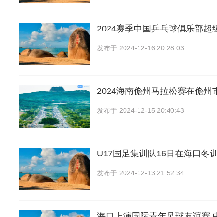
2024赛季中国乒乓球俱乐部超
发布于
2024-12-16 20:28:03
2024海南儋州马拉松赛在儋州
发布于
2024-12-15 20:40:43
U17国足集训队16日在海口冬训
发布于
2024-12-13 21:52:34
海口上演国际青年足球友谊赛 中