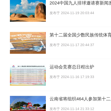
2024中国九人排球邀请赛新闻
发布于
2024-11-19 20:03:44
第十二届全国少数民族传统体
发布于
2024-11-17 20:44:37
运动会竞赛总日程出炉
发布于
2024-11-16 17:19:33
云南省将组织464人参加第十
发布于
2024-11-14 21:33:12