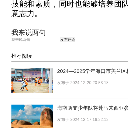
技能和素质，同时也能够培养团
意志力。
我来说两句
发布评论
推荐阅读
2024—2025学年海口市美兰
发布于
2024-12-20 20:53:18
海南两支少年队将赴马来西亚
发布于
2024-12-17 16:32:13