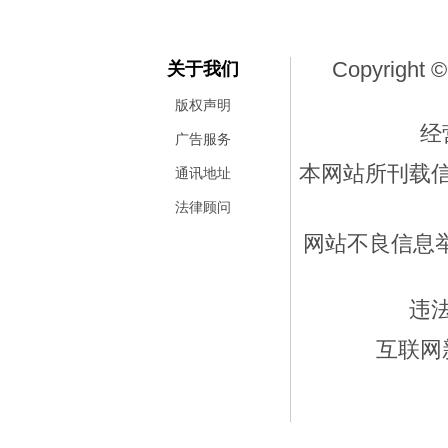
Copyright ©
关于我们
版权声明
经
广告服务
本网站所刊载
通讯地址
法律顾问
网站不良信息举报
违
互联网新