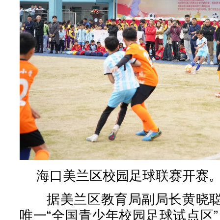
海口美兰区校园足球联赛开赛
据美兰区教育局副局长黄晓聪
唯一“全国青少年校园足球试点区