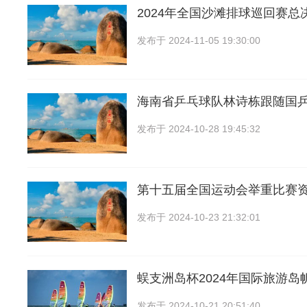
2024年全国沙滩排球巡回赛总
发布于
2024-11-05 19:30:00
海南省乒乓球队林诗栋跟随国
发布于
2024-10-28 19:45:32
第十五届全国运动会举重比赛
发布于
2024-10-23 21:32:01
蜈支洲岛杯2024年国际旅游岛
发布于
2024-10-21 20:51:40