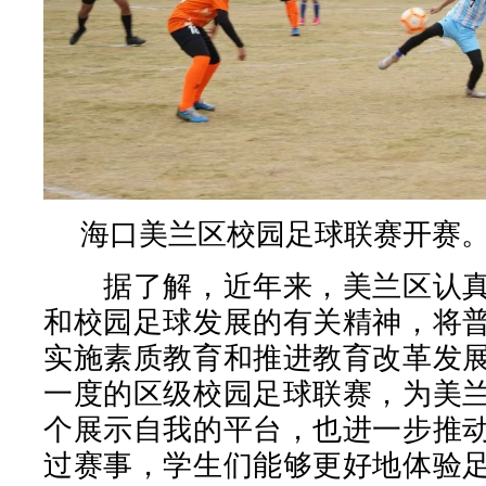
海口美兰区校园足球联赛开赛
据了解，近年来，美兰区认真
和校园足球发展的有关精神，将
实施素质教育和推进教育改革发
一度的区级校园足球联赛，为美
个展示自我的平台，也进一步推
过赛事，学生们能够更好地体验