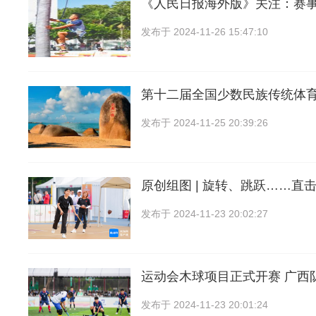
《人民日报海外版》关注：赛
发布于
2024-11-26 15:47:10
第十二届全国少数民族传统体
发布于
2024-11-25 20:39:26
原创组图 | 旋转、跳跃……直
发布于
2024-11-23 20:02:27
运动会木球项目正式开赛 广西
发布于
2024-11-23 20:01:24