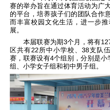
赛的举办旨在通过体育活动为广
的平台，培养孩子们的团队合作
而丰富校园文化生活，进一步推
展。
本届联赛为期3个月，将有12
区共有22所中小学校、38支队
赛，联赛设有4个组别，分别是小学
组、小学女子组和初中男子组。