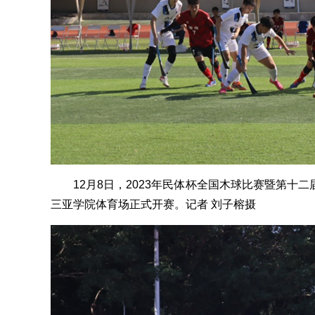
12月8日，2023年民体杯全国木球比赛暨第十二
三亚学院体育场正式开赛。记者 刘子榕摄