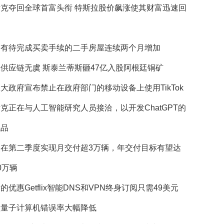
斯克夺回全球首富头衔 特斯拉股价飙涨使其财富迅速回
国有待完成买卖手续的二手房屋连续两个月增加
供应链无虞 斯泰兰蒂斯砸47亿入股阿根廷铜矿
大政府宣布禁止在政府部门的移动设备上使用TikTok
克正在与人工智能研究人员接洽，以开发ChatGPT的
代品
望在第二季度实现月交付超3万辆，年交付目标有望达
0万辆
的优惠Getflix智能DNS和VPN终身订阅只需49美元
歌量子计算机错误率大幅降低