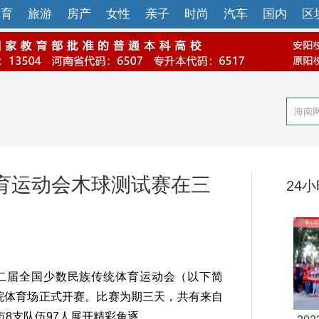
体育
旅游
房产
女性
亲子
时尚
汽车
国内
区
育运动会木球测试赛在三
24
十二届全国少数民族传统体育运动会（以下简
院体育场正式开赛。比赛为期三天，共有来自
8支队伍97人展开精彩角逐。