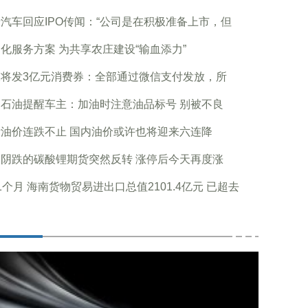
汽车回应IPO传闻：“公司是在积极准备上市，但
化服务方案 为共享农庄建设“输血添力”
东将发3亿元消费券：全部通过微信支付发放，所
石油提醒车主：加油时注意油品标号 别被不良
油价连跌不止 国内油价或许也将迎来六连降
阴跌的碳酸锂期货突然反转 涨停后今天再度涨
1个月 海南货物贸易进出口总值2101.4亿元 已超去