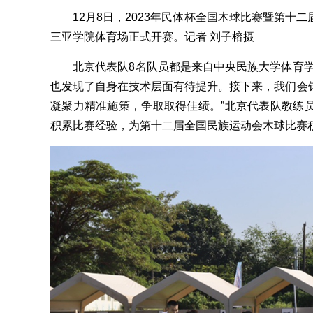
12月8日，2023年民体杯全国木球比赛暨第十二
三亚学院体育场正式开赛。记者 刘子榕摄
北京代表队8名队员都是来自中央民族大学体育学
也发现了自身在技术层面有待提升。接下来，我们会
凝聚力精准施策，争取取得佳绩。”北京代表队教练
积累比赛经验，为第十二届全国民族运动会木球比赛