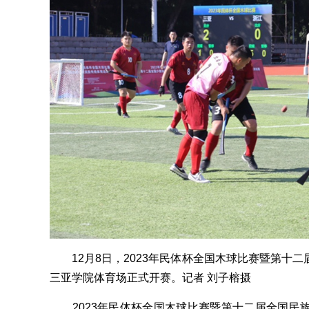
12月8日，2023年民体杯全国木球比赛暨第十二
三亚学院体育场正式开赛。记者 刘子榕摄
2023年民体杯全国木球比赛暨第十二届全国民