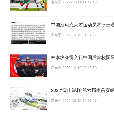
发布于
2022-12-11 11:17:48
中国斯诺克天才运动员常冰玉
发布于
2022-12-10 21:37:22
林孝埈夺得入籍中国后首枚国
发布于
2022-12-10 20:40:50
2022“青山湖杯”第六届南昌赛
发布于
2022-12-10 20:31:27