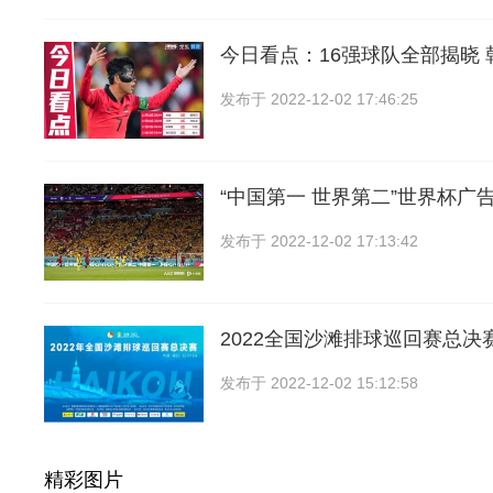
今日看点：16强球队全部揭晓
发布于
2022-12-02 17:46:25
“中国第一 世界第二”世界杯广
发布于
2022-12-02 17:13:42
2022全国沙滩排球巡回赛总决
发布于
2022-12-02 15:12:58
精彩图片