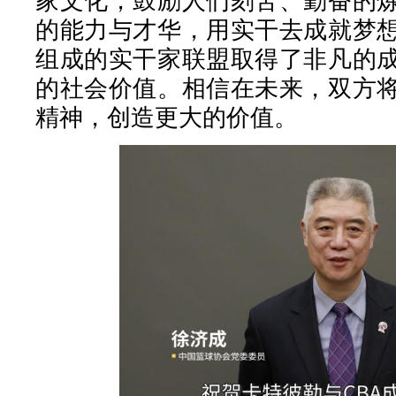
家文化，鼓励人们刻苦、勤奋的
的能力与才华，用实干去成就梦
组成的实干家联盟取得了非凡的
的社会价值。相信在未来，双方
精神，创造更大的价值。