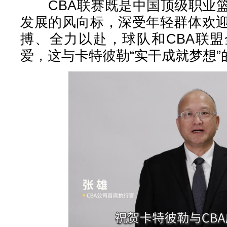
CBA联赛既是中国顶级职业篮
发展的风向标，深受年轻群体欢
搏、全力以赴，球队和CBA联
爱，这与卡特彼勒“实干成就梦想