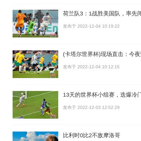
荷兰队3：1战胜美国队，率先
发布于
2022-12-04 10:19:22
(卡塔尔世界杯)现场直击：今
发布于
2022-12-04 10:12:15
13天的世界杯小组赛，迭爆冷
发布于
2022-12-03 12:52:29
比利时0比2不敌摩洛哥