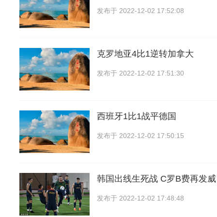
发布于
2022-12-02 17:52:08
克罗地亚4比1逆转加拿大
发布于
2022-12-02 17:51:30
西班牙1比1战平德国
发布于
2022-12-02 17:50:15
韩国出线生死战 C罗B费再发威
发布于
2022-12-02 17:48:48