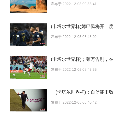
发布于
2022-12-05 09:38:41
(卡塔尔世界杯)姆巴佩梅开二度
发布于
2022-12-05 08:48:02
(卡塔尔世界杯)；莱万告别，
发布于
2022-12-05 08:43:55
(卡塔尔世界杯)：自信能击败
发布于
2022-12-05 08:40:42