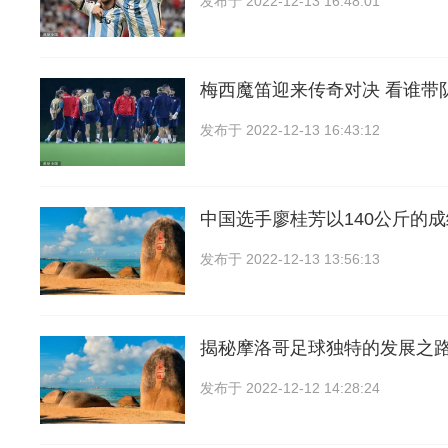
发布于
2022-12-13 16:48:01
梅西魔笛迎来传奇对决 看谁带
发布于
2022-12-13 16:43:12
中国选手廖桂芳以140公斤的
发布于
2022-12-13 13:56:13
揭秘摩洛哥足球独特的发展之
发布于
2022-12-12 14:28:24