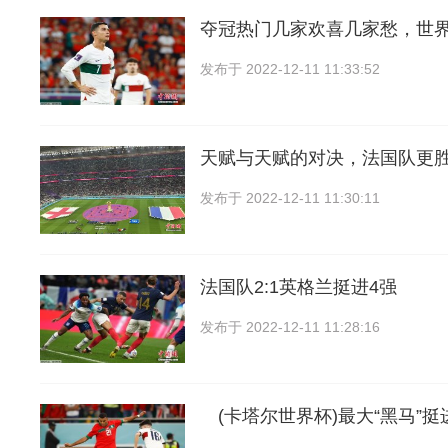
夺冠热门几家欢喜几家愁，世
发布于
2022-12-11 11:33:52
天赋与天赋的对决，法国队更
发布于
2022-12-11 11:30:11
法国队2:1英格兰挺进4强
发布于
2022-12-11 11:28:16
(卡塔尔世界杯)最大“黑马”挺