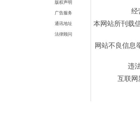
版权声明
经
广告服务
本网站所刊载
通讯地址
法律顾问
网站不良信息举报
违
互联网新