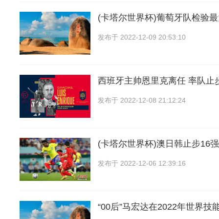
(卡塔尔世界杯)葡萄牙队检验最
发布于
2022-12-09 20:53:10
西班牙主帅恩里克离任 率队止
发布于
2022-12-08 21:12:24
(卡塔尔世界杯)澳日韩止步16强
发布于
2022-12-06 12:39:16
“00后”马宏达在2022年世界