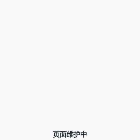
页面维护中